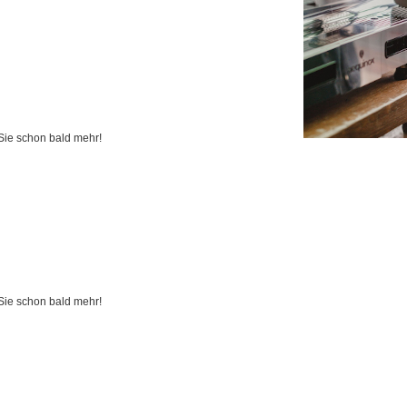
 Sie schon bald mehr!
 Sie schon bald mehr!