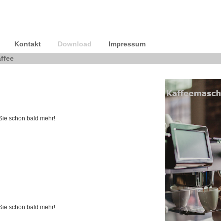
Kontakt
Download
Impressum
ffee
 Sie schon bald mehr!
 Sie schon bald mehr!