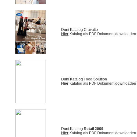
Duni Katalog Cravatte
Hier
Katalog als PDF Dokument downloaden
Duni Katalog Food Solution
Hier
Katalog als PDF Dokument downloaden
Duni Katalog
Retail 2009
Hier
Katalog als PDF Dokument downloaden