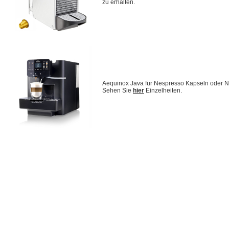
zu erhalten.
Aequinox Java für Nespresso Kapseln oder 
Sehen Sie
hier
Einzelheiten.